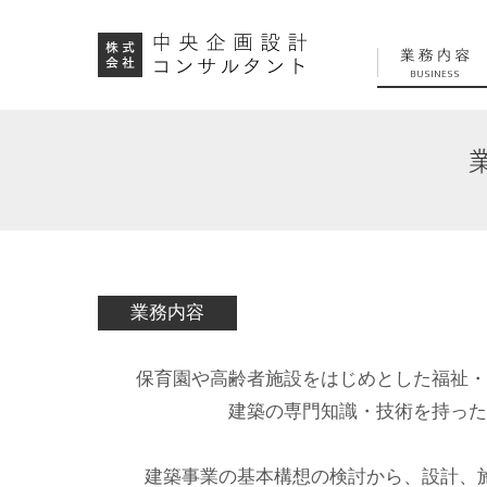
業務内容
保育園や高齢者施設をはじめとした福祉・
建築の専門知識・技術を持った
建築事業の基本構想の検討から、設計、