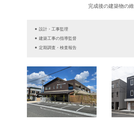
完成後の建築物の維
設計・工事監理
建築工事の指導監督
定期調査・検査報告